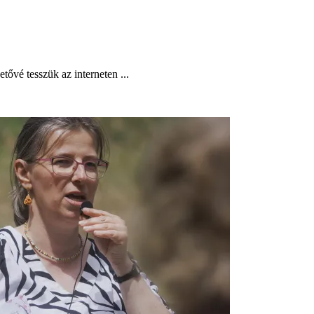
tővé tesszük az interneten ...