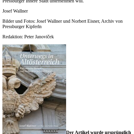
Pressburger Innere Stadt unternehmen will.
Josef Wallner
Bilder und Fotos: Josef Wallner und Norbert Eisner, Archiv von
Pressburger Kipferln
Redaktion: Peter Janoviček
Der Artikel wurde ursprünglich