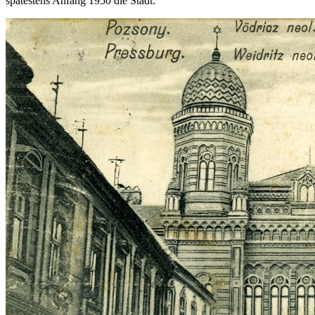
spätestens Anfang 1950 die Stadt.