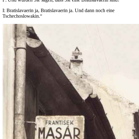
I: Bratislavaerin ja, Bratislavaerin ja. Und dann noch eine
Tschechoslowakin.“