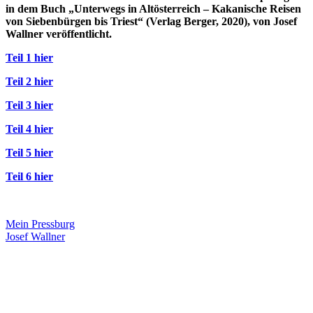
in dem Buch „Unterwegs in Altösterreich – Kakanische Reisen
von Siebenbürgen bis Triest“ (Verlag Berger, 2020), von Josef
Wallner veröffentlicht.
Teil 1 hier
Teil 2 hier
Teil 3 hier
Teil 4 hier
Teil 5 hier
Teil 6 hier
Mein Pressburg
Josef Wallner