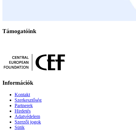
Támogatóink
Információk
Kontakt
Szerkesztőség
Partnerek
Hirdetés
Adatvédelem
Szerzői jogok
Sütik