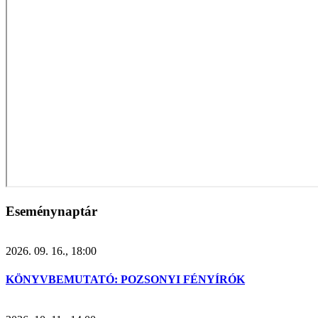
Eseménynaptár
2026. 09. 16., 18:00
KÖNYVBEMUTATÓ: POZSONYI FÉNYÍRÓK