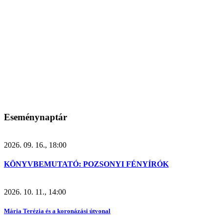
Eseménynaptár
2026. 09. 16., 18:00
KÖNYVBEMUTATÓ: POZSONYI FÉNYÍRÓK
2026. 10. 11., 14:00
Mária Terézia és a koronázási útvonal