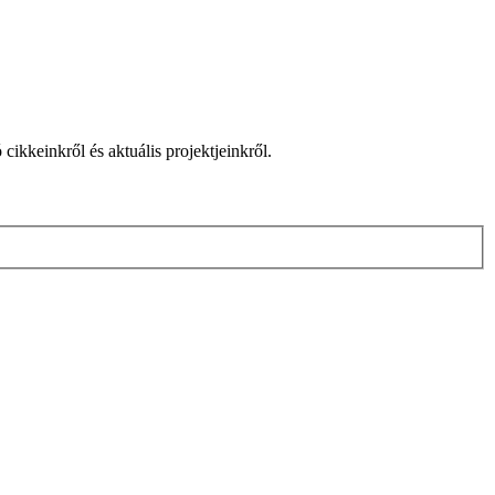
cikkeinkről és aktuális projektjeinkről.