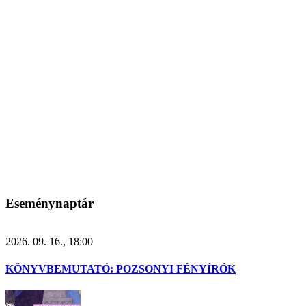
Eseménynaptár
2026. 09. 16., 18:00
KÖNYVBEMUTATÓ: POZSONYI FÉNYÍRÓK