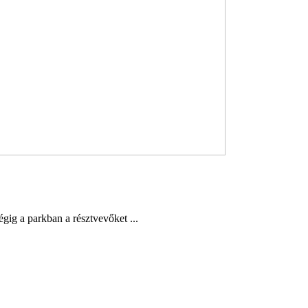
gig a parkban a résztvevőket ...