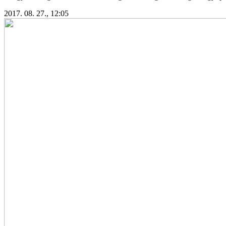
2017. 08. 27., 12:05