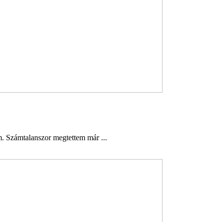
. Számtalanszor megtettem már ...