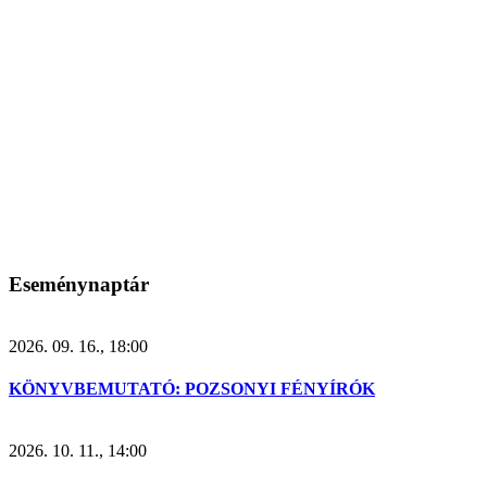
Eseménynaptár
2026. 09. 16., 18:00
KÖNYVBEMUTATÓ: POZSONYI FÉNYÍRÓK
2026. 10. 11., 14:00