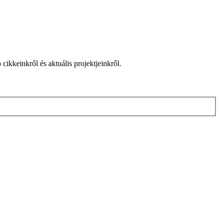
cikkeinkről és aktuális projektjeinkről.