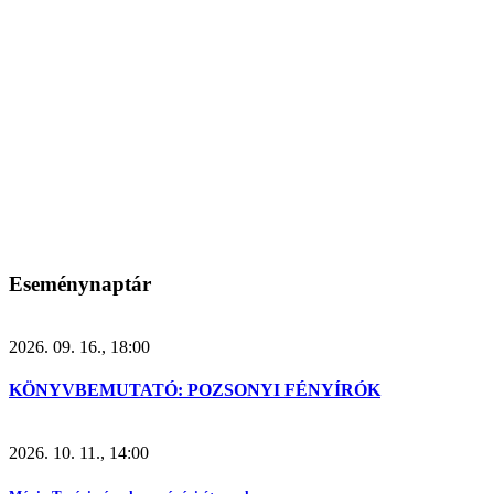
Eseménynaptár
2026. 09. 16., 18:00
KÖNYVBEMUTATÓ: POZSONYI FÉNYÍRÓK
2026. 10. 11., 14:00