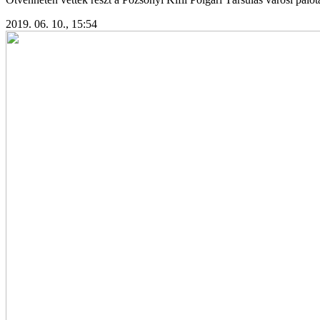
2019. 06. 10., 15:54