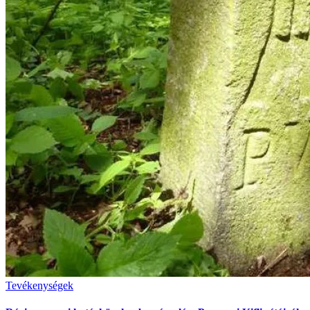
Tevékenységek