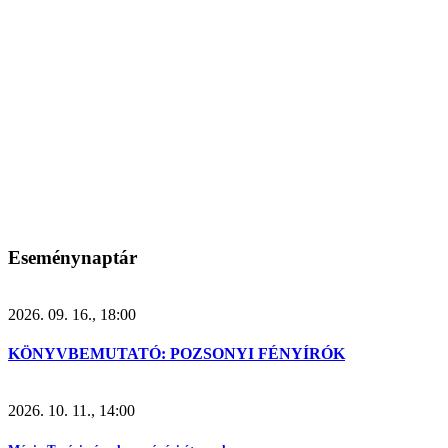
Eseménynaptár
2026. 09. 16., 18:00
KÖNYVBEMUTATÓ: POZSONYI FÉNYÍRÓK
2026. 10. 11., 14:00