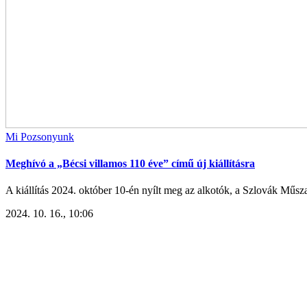
Mi Pozsonyunk
Meghívó a „Bécsi villamos 110 éve” című új kiállításra
A kiállítás 2024. október 10-én nyílt meg az alkotók, a Szlovák Műsz
2024. 10. 16., 10:06