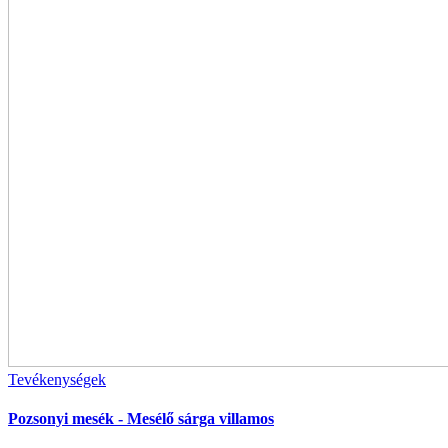
Tevékenységek
Pozsonyi mesék - Mesélő sárga villamos