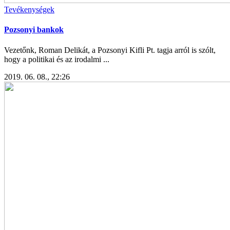
Tevékenységek
Pozsonyi bankok
Vezetőnk, Roman Delikát, a Pozsonyi Kifli Pt. tagja arról is szólt,
hogy a politikai és az irodalmi ...
2019. 06. 08., 22:26