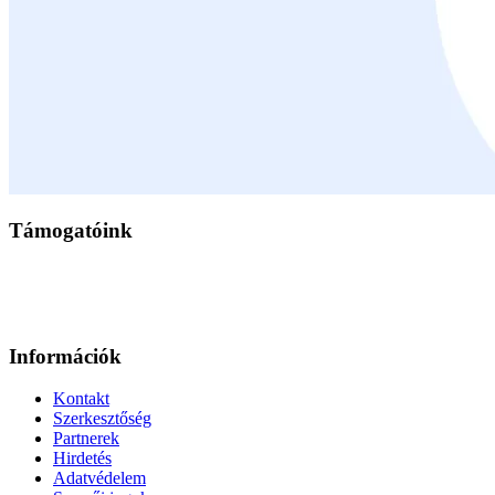
Támogatóink
Információk
Kontakt
Szerkesztőség
Partnerek
Hirdetés
Adatvédelem