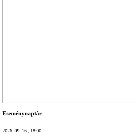
Eseménynaptár
2026. 09. 16., 18:00