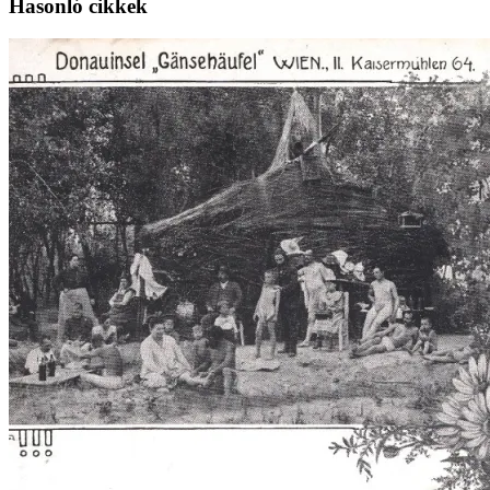
Hasonló cikkek