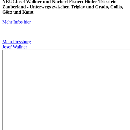
NEU! Josef Wallner und Norbert Eisner: Hinter Triest ein
Zauberland - Unterwegs zwischen Triglav und Grado, Collio,
Görz und Karst.
Mehr Infos hier.
Mein Pressburg
Josef Wallner