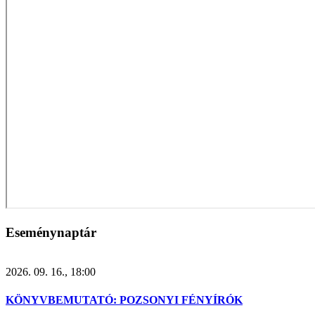
Eseménynaptár
2026. 09. 16., 18:00
KÖNYVBEMUTATÓ: POZSONYI FÉNYÍRÓK