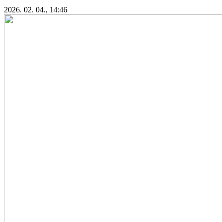
2026. 02. 04., 14:46