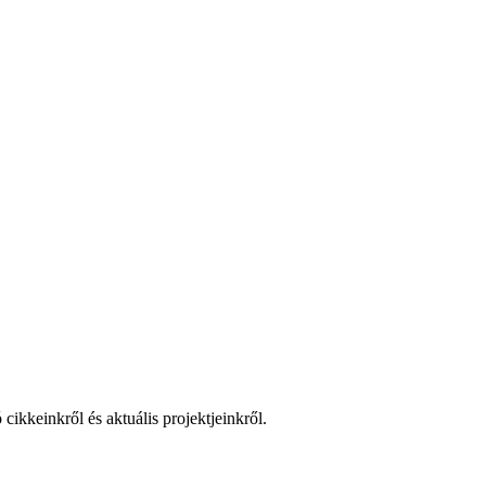
cikkeinkről és aktuális projektjeinkről.