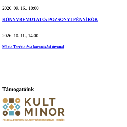
2026. 09. 16., 18:00
KÖNYVBEMUTATÓ: POZSONYI FÉNYÍRÓK
2026. 10. 11., 14:00
Mária Terézia és a koronázási útvonal
Támogatóink