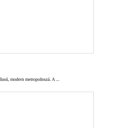
lusú, modern metropolisszá. A ...