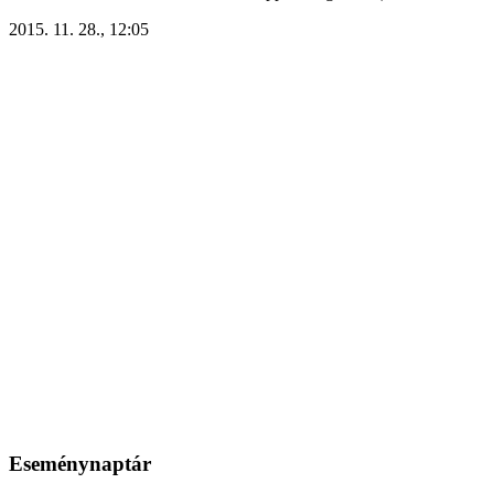
2015. 11. 28., 12:05
Eseménynaptár