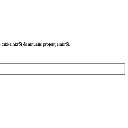
cikkeinkről és aktuális projektjeinkről.