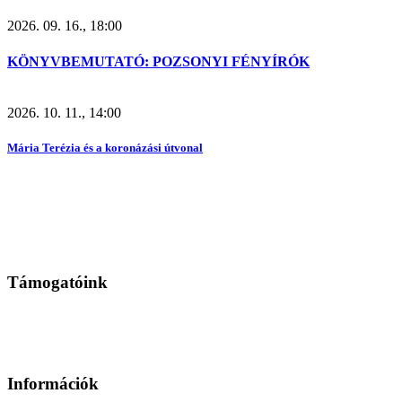
2026. 09. 16., 18:00
KÖNYVBEMUTATÓ: POZSONYI FÉNYÍRÓK
2026. 10. 11., 14:00
Mária Terézia és a koronázási útvonal
Támogatóink
Információk