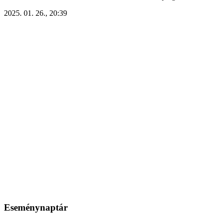
2025. 01. 26., 20:39
Eseménynaptár