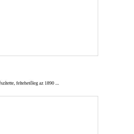
ítette, feltehetőleg az 1890 ...