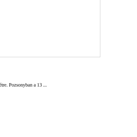
étre. Pozsonyban a 13 ...