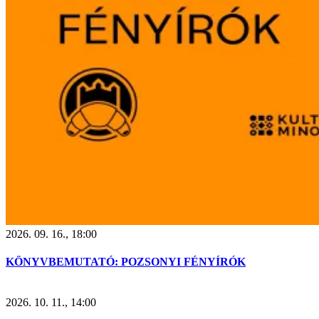
2026. 09. 16., 18:00
KÖNYVBEMUTATÓ: POZSONYI FÉNYÍRÓK
2026. 10. 11., 14:00