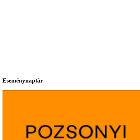
Eseménynaptár