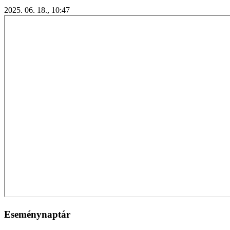
2025. 06. 18., 10:47
Eseménynaptár